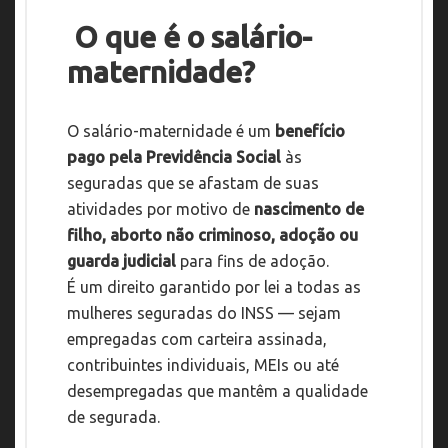
O que é o salário-
maternidade?
O salário-maternidade é um
benefício
pago pela Previdência Social
às
seguradas que se afastam de suas
atividades por motivo de
nascimento de
filho, aborto não criminoso, adoção ou
guarda judicial
para fins de adoção.
É um direito garantido por lei a todas as
mulheres seguradas do INSS — sejam
empregadas com carteira assinada,
contribuintes individuais, MEIs ou até
desempregadas que mantêm a qualidade
de segurada.