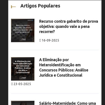
Artigos Populares
Recurso contra gabarito de prova
objetiva: quando vale a pena
recorrer?
16-09-2025
A Eliminação por
Heteroidentificação em
Concursos Públicos: Análise
Jurídica e Constitucional
23-05-2025
Salário-Maternidade: Como uma