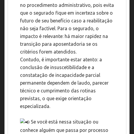
no procedimento administrativo, pois evita
que o segurado fique em incerteza sobre o
futuro de seu benefício caso a reabilitação
não seja factível. Para o segurado, o
impacto é relevante: há maior rapidez na
transição para aposentadoria se os
critérios forem atendidos.
Contudo, é importante estar atento: a
conclusão de insuscetibilidade e a
constatação de incapacidade parcial
permanente dependem de laudo, parecer
técnico e cumprimento das rotinas
previstas, o que exige orientação
especializada.
Se você está nessa situação ou
conhece alguém que passa por processo