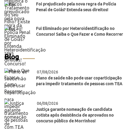
Foi prejudicado pela nova regra da Polícia
Penal de Goiás? Entenda seus direitos!
Fui Eliminado por Heteroidentificação no
Concurso! Saiba o Que Fazer e Como Recorrer
Blog
07/08/2026
Plano de saúde não pode usar coparticipação
para impedir tratamento de pessoas com TEA
06/08/2026
Justiça garante nomeação de candidata
cotista após desistência de aprovados no
concurso público de Morrinhos!