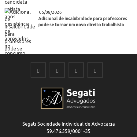
05/08/2026
Adicional de insalubridade para professores
pode se tornar um novo direito trabalhista
Segati Sociedade Individual de Advocacia
59.476.559/0001-35