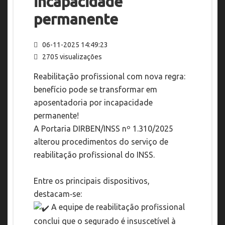
incapacidade
permanente
06-11-2025 14:49:23
2705 visualizações
Reabilitação profissional com nova regra:
benefício pode se transformar em
aposentadoria por incapacidade
permanente!
A Portaria DIRBEN/INSS nº 1.310/2025
alterou procedimentos do serviço de
reabilitação profissional do INSS.
Entre os principais dispositivos,
destacam‑se:
A equipe de reabilitação profissional
conclui que o segurado é insuscetível à