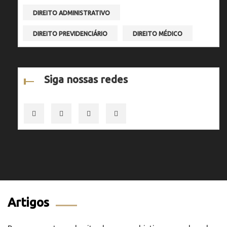
DIREITO ADMINISTRATIVO
DIREITO PREVIDENCIÁRIO
DIREITO MÉDICO
Siga nossas redes
Artigos