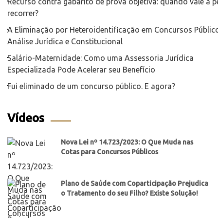
Recurso contra gabarito de prova objetiva: quando vale a 
recorrer?
A Eliminação por Heteroidentificação em Concursos Público
Análise Jurídica e Constitucional
Salário-Maternidade: Como uma Assessoria Jurídica
Especializada Pode Acelerar seu Benefício
Fui eliminado de um concurso público. E agora?
Vídeos
Nova Lei nº 14.723/2023: O Que Muda nas
Cotas para Concursos Públicos
Plano de Saúde com Coparticipação Prejudica
o Tratamento do seu Filho? Existe Solução!