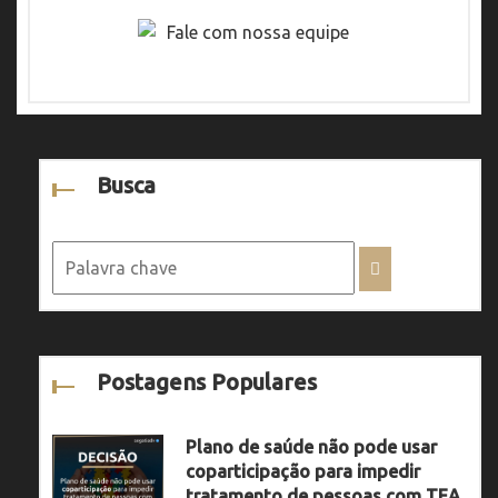
Busca
Postagens Populares
Plano de saúde não pode usar
coparticipação para impedir
tratamento de pessoas com TEA