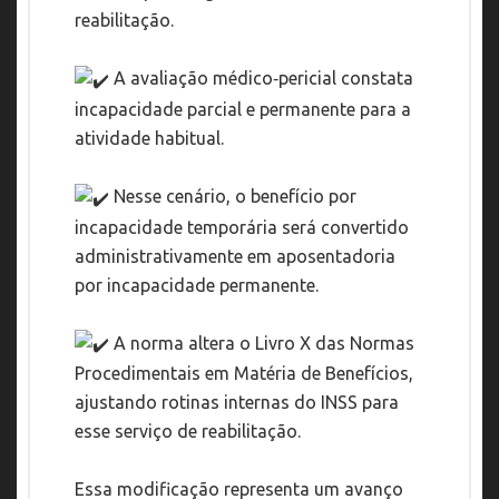
reabilitação.
A avaliação médico‑pericial constata
incapacidade parcial e permanente para a
atividade habitual.
Nesse cenário, o benefício por
incapacidade temporária será convertido
administrativamente em aposentadoria
por incapacidade permanente.
A norma altera o Livro X das Normas
Procedimentais em Matéria de Benefícios,
ajustando rotinas internas do INSS para
esse serviço de reabilitação.
Essa modificação representa um avanço