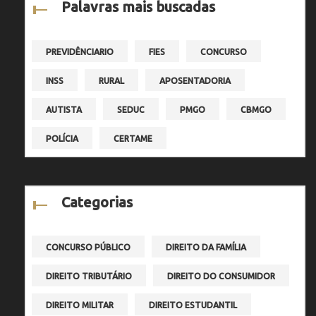
Palavras mais buscadas
PREVIDÊNCIARIO
FIES
CONCURSO
INSS
RURAL
APOSENTADORIA
AUTISTA
SEDUC
PMGO
CBMGO
POLÍCIA
CERTAME
Categorias
CONCURSO PÚBLICO
DIREITO DA FAMÍLIA
DIREITO TRIBUTÁRIO
DIREITO DO CONSUMIDOR
DIREITO MILITAR
DIREITO ESTUDANTIL