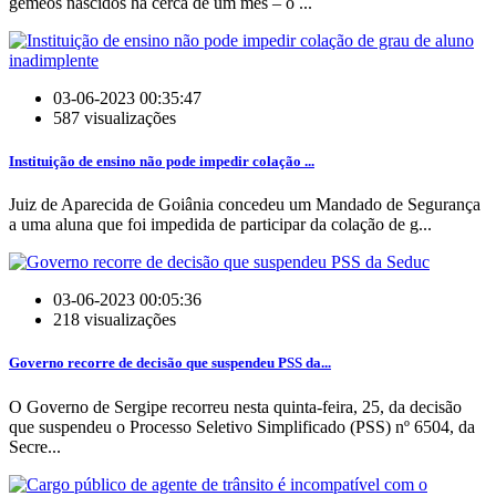
gêmeos nascidos há cerca de um mês – o ...
03-06-2023 00:35:47
587 visualizações
Instituição de ensino não pode impedir colação ...
Juiz de Aparecida de Goiânia concedeu um Mandado de Segurança
a uma aluna que foi impedida de participar da colação de g...
03-06-2023 00:05:36
218 visualizações
Governo recorre de decisão que suspendeu PSS da...
O Governo de Sergipe recorreu nesta quinta-feira, 25, da decisão
que suspendeu o Processo Seletivo Simplificado (PSS) nº 6504, da
Secre...