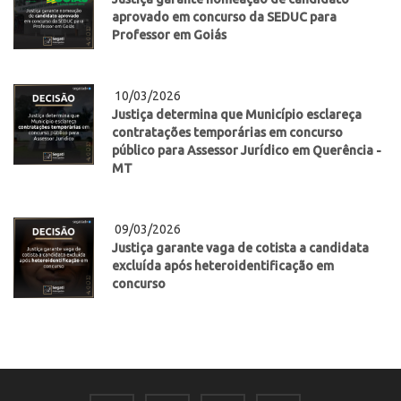
aprovado em concurso da SEDUC para
Professor em Goiás
10/03/2026
Justiça determina que Município esclareça
contratações temporárias em concurso
público para Assessor Jurídico em Querência -
MT
09/03/2026
Justiça garante vaga de cotista a candidata
excluída após heteroidentificação em
concurso