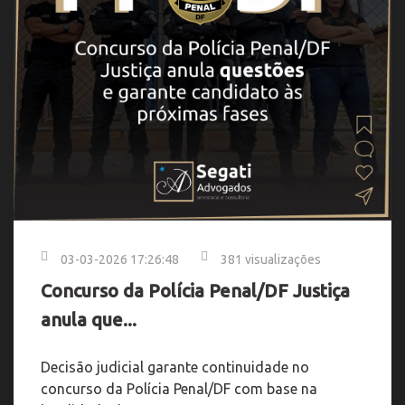
03-03-2026 17:26:48
381 visualizações
Concurso da Polícia Penal/DF Justiça
anula que...
Decisão judicial garante continuidade no
concurso da Polícia Penal/DF com base na