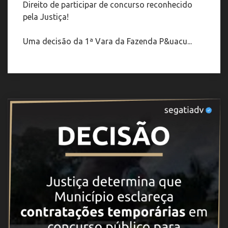
Direito de participar de concurso reconhecido
pela Justiça!
Uma decisão da 1ª Vara da Fazenda P&uacu...