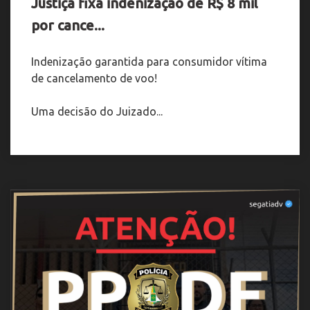
Justiça fixa indenização de R$ 8 mil
por cance...
Indenização garantida para consumidor vítima
de cancelamento de voo!
Uma decisão do Juizado...