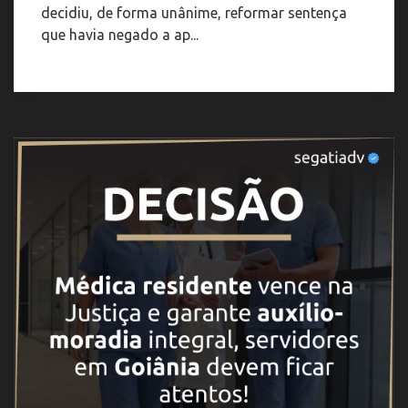
decidiu, de forma unânime, reformar sentença
que havia negado a ap...