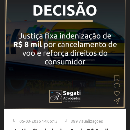
05-03-2026 14:06:15
389 visualizações